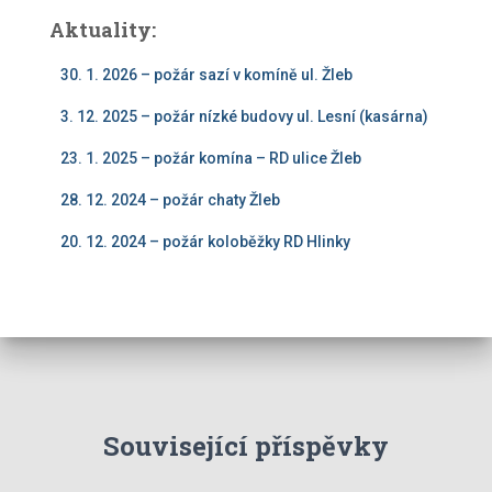
Aktuality:
30. 1. 2026 – požár sazí v komíně ul. Žleb
3. 12. 2025 – požár nízké budovy ul. Lesní (kasárna)
23. 1. 2025 – požár komína – RD ulice Žleb
28. 12. 2024 – požár chaty Žleb
20. 12. 2024 – požár koloběžky RD Hlinky
Související příspěvky