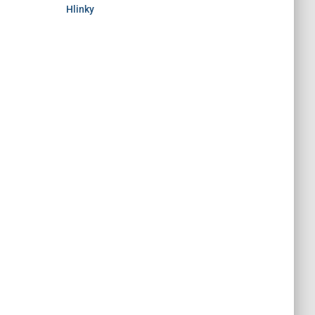
Hlinky