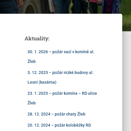
Aktuality:
30. 1. 2026 – požár sazí v komíně ul.
Žleb
3. 12. 2025 – požár nízké budovy ul.
Lesní (kasárna)
23. 1. 2025 – požár komína – RD ulice
Žleb
28. 12. 2024 – požár chaty Žleb
20. 12. 2024 – požár koloběžky RD